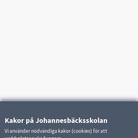
Kakor på Johannesbäcksskolan
Vi använder nödvändiga kakor (cookies) för att