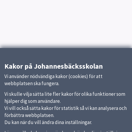
Kakor på Johannesbäcksskolan
Vi använder nödvändiga kakor (cookies) för att
webbplatsen ska fungera.
Vi skulle vilja sätta lite fler kakor för olika funktioner som
hjälper dig som användare.
Vi vill också sätta kakor för statistik så vi kan analysera och
förbättra webbplatsen.
Du kan när du vill ändra dina inställningar.