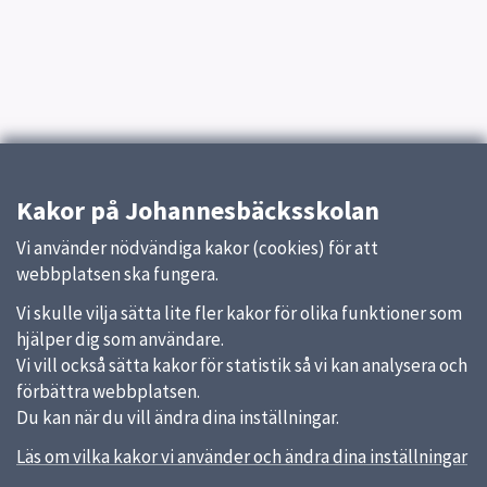
Kakor på Johannesbäcksskolan
Vi använder nödvändiga kakor (cookies) för att
webbplatsen ska fungera.
Vi skulle vilja sätta lite fler kakor för olika funktioner som
hjälper dig som användare.
Vi vill också sätta kakor för statistik så vi kan analysera och
förbättra webbplatsen.
Du kan när du vill ändra dina inställningar.
Läs om vilka kakor vi använder och ändra dina inställningar