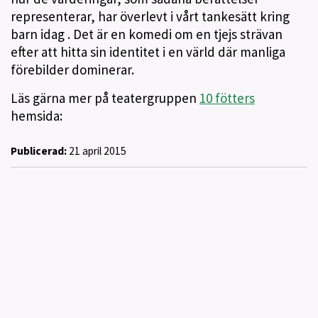
representerar, har överlevt i vårt tankesätt kring
barn idag . Det är en komedi om en tjejs strävan
efter att hitta sin identitet i en värld där manliga
förebilder dominerar.
Läs gärna mer på teatergruppen
10 fötters
hemsida:
Publicerad:
21 april 2015