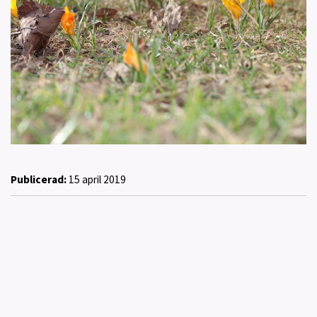
Publicerad:
15 april 2019