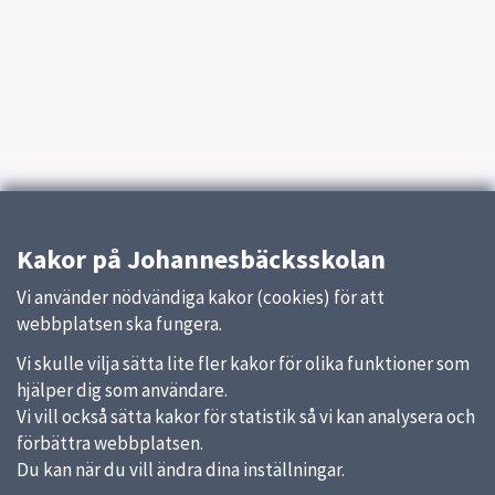
Kakor på Johannesbäcksskolan
Vi använder nödvändiga kakor (cookies) för att
webbplatsen ska fungera.
Vi skulle vilja sätta lite fler kakor för olika funktioner som
hjälper dig som användare.
Vi vill också sätta kakor för statistik så vi kan analysera och
förbättra webbplatsen.
Du kan när du vill ändra dina inställningar.