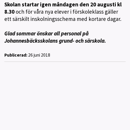
Skolan startar igen måndagen den 20 augusti kl
8.30
och för våra nya elever i förskoleklass gäller
ett särskilt inskolningsschema med kortare dagar.
Glad sommar önskar all personal på
Johannesbäcksskolans grund- och särskola.
Publicerad:
26 juni 2018