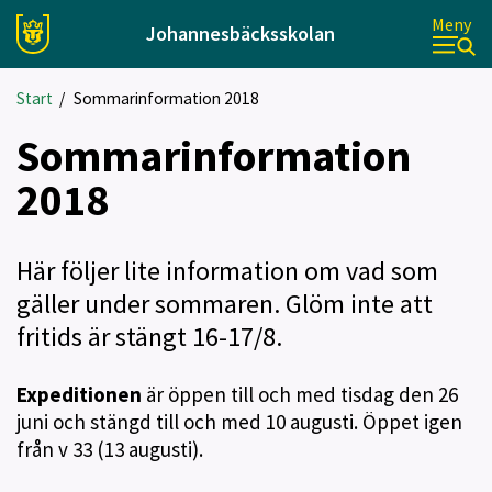
Meny
Johannesbäcksskolan
Start
/
Sommarinformation 2018
Sommarinformation
2018
Här följer lite information om vad som
gäller under sommaren. Glöm inte att
fritids är stängt 16-17/8.
Expeditionen
är öppen till och med tisdag den 26
juni och stängd till och med 10 augusti. Öppet igen
från v 33 (13 augusti).