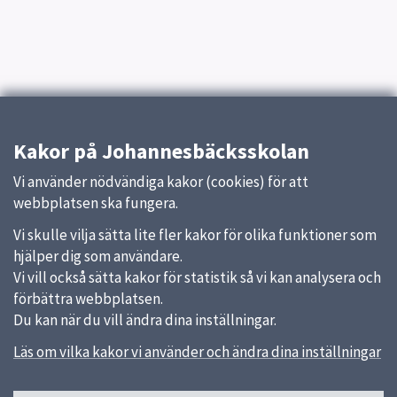
Kakor på Johannesbäcksskolan
Vi använder nödvändiga kakor (cookies) för att
webbplatsen ska fungera.
Vi skulle vilja sätta lite fler kakor för olika funktioner som
hjälper dig som användare.
Vi vill också sätta kakor för statistik så vi kan analysera och
förbättra webbplatsen.
Du kan när du vill ändra dina inställningar.
Läs om vilka kakor vi använder och ändra dina inställningar