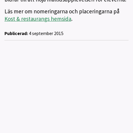
Läs mer om nomeringarna och placeringarna på
Kost & restaurangs hemsida
.
Publicerad:
4 september 2015