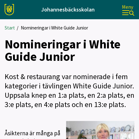
Meny
Johannesbäcksskolan
Start
/
Nomineringar i White Guide Junior
Nomineringar i White
Guide Junior
Kost & restaurang var nominerade i fem
kategorier i tävlingen White Guide Junior.
Uppsala knep en 1:a plats, en 2:a plats, en
3:e plats, en 4:e plats och en 13:e plats.
Åsikterna är många på