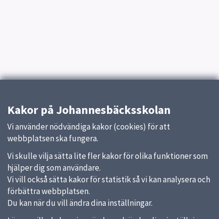
Kakor på Johannesbäcksskolan
Vi använder nödvändiga kakor (cookies) för att
webbplatsen ska fungera.
Vi skulle vilja sätta lite fler kakor för olika funktioner som
hjälper dig som användare.
Vi vill också sätta kakor för statistik så vi kan analysera och
förbättra webbplatsen.
Du kan när du vill ändra dina inställningar.