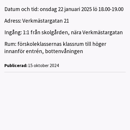
Datum och tid: onsdag 22 januari 2025 lö 18.00-19.00
Adress: Verkmästargatan 21
Ingång: 1:1 från skolgården, nära Verkmästargatan
Rum: förskoleklassernas klassrum till höger
innanför entrén, bottenvåningen
Publicerad:
15 oktober 2024