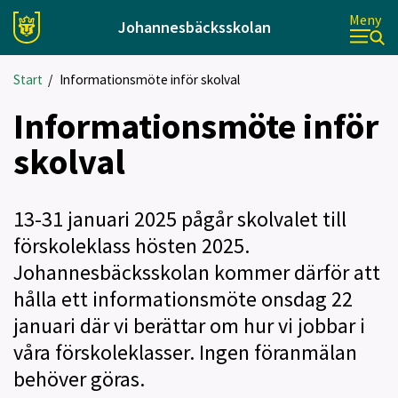
Meny
Johannesbäcksskolan
Start
/
Informationsmöte inför skolval
Informationsmöte inför
skolval
13-31 januari 2025 pågår skolvalet till
förskoleklass hösten 2025.
Johannesbäcksskolan kommer därför att
hålla ett informationsmöte onsdag 22
januari där vi berättar om hur vi jobbar i
våra förskoleklasser. Ingen föranmälan
behöver göras.