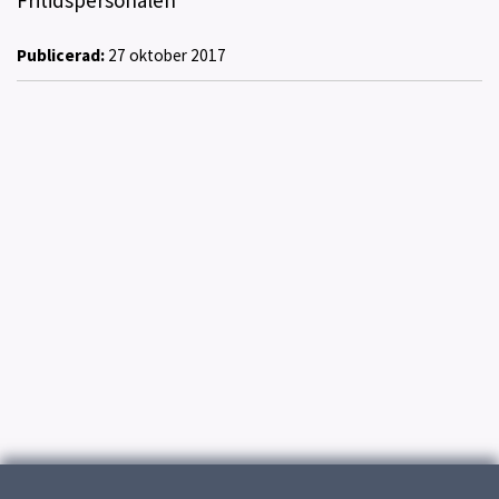
Fritidspersonalen
Publicerad:
27 oktober 2017