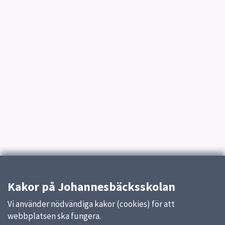
Kakor på Johannesbäcksskolan
Vi använder nödvändiga kakor (cookies) för att
webbplatsen ska fungera.