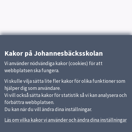
Kakor på Johannesbäcksskolan
Vi använder nödvändiga kakor (cookies) för att
webbplatsen ska fungera.
Vi skulle vilja sätta lite fler kakor för olika funktioner som
hjälper dig som användare.
Vi vill också sätta kakor för statistik så vi kan analysera och
förbättra webbplatsen.
Du kan när du vill ändra dina inställningar.
Läs om vilka kakor vi använder och ändra dina inställningar