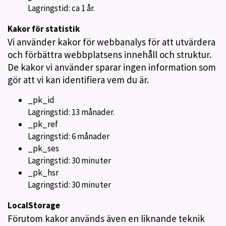
Lagringstid: ca 1 år.
Kakor för statistik
Vi använder kakor för webbanalys för att utvärdera
och förbättra webbplatsens innehåll och struktur.
De kakor vi använder sparar ingen information som
gör att vi kan identifiera vem du är.
_pk_id
Lagringstid: 13 månader.
_pk_ref
Lagringstid: 6 månader
_pk_ses
Lagringstid: 30 minuter
_pk_hsr
Lagringstid: 30 minuter
LocalStorage
Förutom kakor används även en liknande teknik