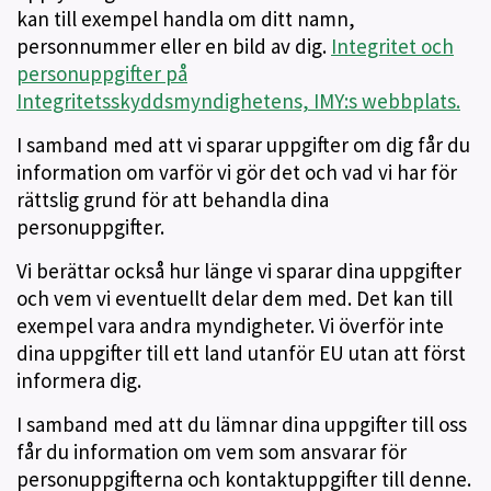
kan till exempel handla om ditt namn,
personnummer eller en bild av dig.
Integritet och
personuppgifter på
Integritetsskyddsmyndighetens, IMY:s webbplats.
I samband med att vi sparar uppgifter om dig får du
information om varför vi gör det och vad vi har för
rättslig grund för att behandla dina
personuppgifter.
Vi berättar också hur länge vi sparar dina uppgifter
och vem vi eventuellt delar dem med. Det kan till
exempel vara andra myndigheter. Vi överför inte
dina uppgifter till ett land utanför EU utan att först
informera dig.
I samband med att du lämnar dina uppgifter till oss
får du information om vem som ansvarar för
personuppgifterna och kontaktuppgifter till denne.