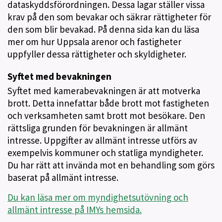
dataskyddsförordningen. Dessa lagar ställer vissa
krav på den som bevakar och säkrar rättigheter för
den som blir bevakad. På denna sida kan du läsa
mer om hur Uppsala arenor och fastigheter
uppfyller dessa rättigheter och skyldigheter.
Syftet med bevakningen
Syftet med kamerabevakningen är att motverka
brott. Detta innefattar både brott mot fastigheten
och verksamheten samt brott mot besökare. Den
rättsliga grunden för bevakningen är allmänt
intresse. Uppgifter av allmänt intresse utförs av
exempelvis kommuner och statliga myndigheter.
Du har rätt att invända mot en behandling som görs
baserat på allmänt intresse.
Du kan läsa mer om myndighetsutövning och
allmänt intresse på IMYs hemsida.