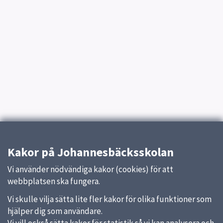
Kakor på Johannesbäcksskolan
Vi använder nödvändiga kakor (cookies) för att
webbplatsen ska fungera.
Vi skulle vilja sätta lite fler kakor för olika funktioner som
hjälper dig som användare.