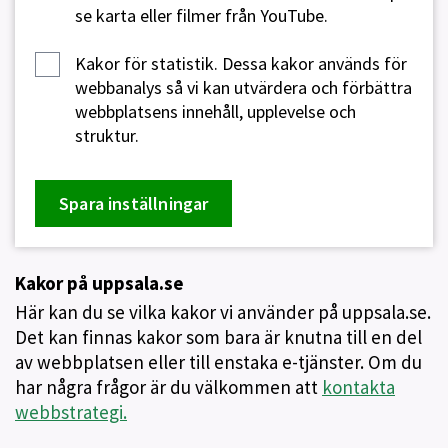
se karta eller filmer från YouTube.
Kakor för statistik.
Dessa kakor används för
webbanalys så vi kan utvärdera och förbättra
webbplatsens innehåll, upplevelse och
struktur.
Spara inställningar
Kakor på uppsala.se
Här kan du se vilka kakor vi använder på uppsala.se.
Det kan finnas kakor som bara är knutna till en del
av webbplatsen eller till enstaka e-tjänster. Om du
har några frågor är du välkommen att
kontakta
webbstrategi.