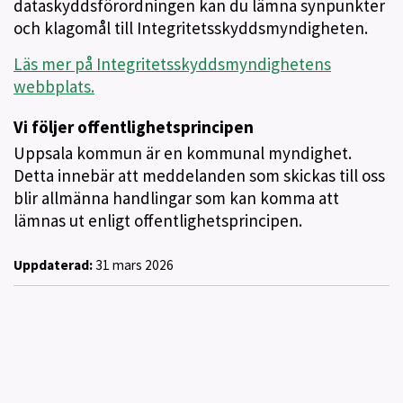
dataskyddsförordningen kan du lämna synpunkter
och klagomål till Integritetsskyddsmyndigheten.
Läs mer på Integritetsskyddsmyndighetens
webbplats.
Vi följer offentlighetsprincipen
Uppsala kommun är en kommunal myndighet.
Detta innebär att meddelanden som skickas till oss
blir allmänna handlingar som kan komma att
lämnas ut enligt offentlighetsprincipen.
Uppdaterad:
31 mars 2026