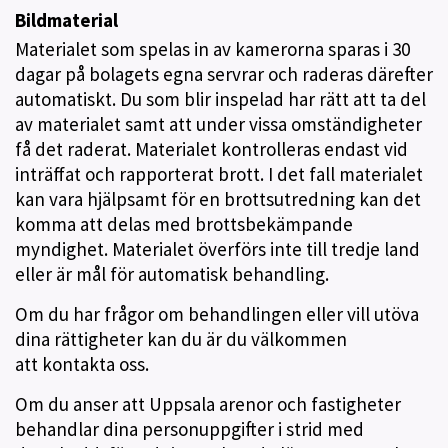
Bildmaterial
Materialet som spelas in av kamerorna sparas i 30
dagar på bolagets egna servrar och raderas därefter
automatiskt. Du som blir inspelad har rätt att ta del
av materialet samt att under vissa omständigheter
få det raderat. Materialet kontrolleras endast vid
inträffat och rapporterat brott. I det fall materialet
kan vara hjälpsamt för en brottsutredning kan det
komma att delas med brottsbekämpande
myndighet. Materialet överförs inte till tredje land
eller är mål för automatisk behandling.
Om du har frågor om behandlingen eller vill utöva
dina rättigheter kan du är du välkommen
att kontakta oss.
Om du anser att Uppsala arenor och fastigheter
behandlar dina personuppgifter i strid med