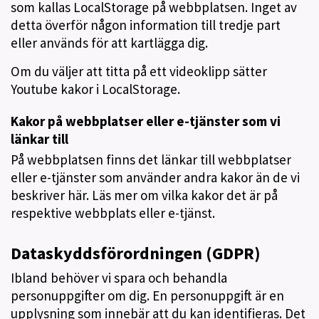
som kallas LocalStorage på webbplatsen. Inget av
detta överför någon information till tredje part
eller används för att kartlägga dig.
Om du väljer att titta på ett videoklipp sätter
Youtube kakor i LocalStorage.
Kakor på webbplatser eller e-tjänster som vi
länkar till
På webbplatsen finns det länkar till webbplatser
eller e-tjänster som använder andra kakor än de vi
beskriver här. Läs mer om vilka kakor det är på
respektive webbplats eller e-tjänst.
Dataskyddsförordningen (GDPR)
Ibland behöver vi spara och behandla
personuppgifter om dig. En personuppgift är en
upplysning som innebär att du kan identifieras. Det