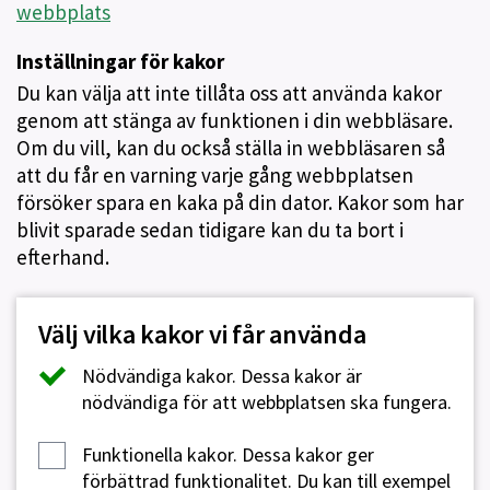
webbplats
Inställningar för kakor
Du kan välja att inte tillåta oss att använda kakor
genom att stänga av funktionen i din webbläsare.
Om du vill, kan du också ställa in webbläsaren så
att du får en varning varje gång webbplatsen
försöker spara en kaka på din dator. Kakor som har
blivit sparade sedan tidigare kan du ta bort i
efterhand.
Välj vilka kakor vi får använda
Nödvändiga kakor.
Dessa kakor är
nödvändiga för att webbplatsen ska fungera.
Funktionella kakor.
Dessa kakor ger
förbättrad funktionalitet. Du kan till exempel